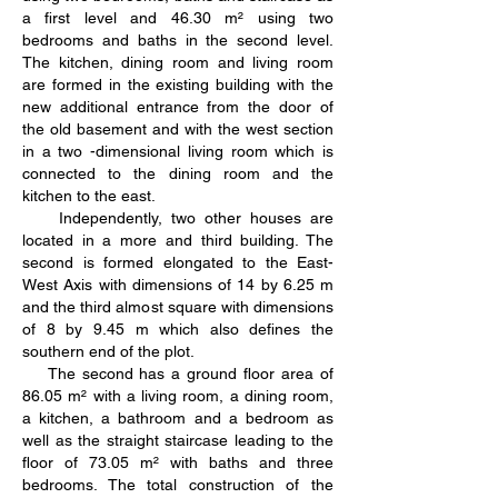
a first level and 46.30 m² using two
bedrooms and baths in the second level.
The kitchen, dining room and living room
are formed in the existing building with the
new additional entrance from the door of
the old basement and with the west section
in a two -dimensional living room which is
connected to the dining room and the
kitchen to the east.
Independently, two other houses are
located in a more and third building. The
second is formed elongated to the East-
West Axis with dimensions of 14 by 6.25 m
and the third almost square with dimensions
of 8 by 9.45 m which also defines the
southern end of the plot.
The second has a ground floor area of
86.05 m² with a living room, a dining room,
a kitchen, a bathroom and a bedroom as
well as the straight staircase leading to the
floor of 73.05 m² with baths and three
bedrooms. The total construction of the