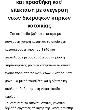
και προσθήκη κατ’
επέκταση με ανέγερση
νέων διώροφων κτιρίων
κατοικίας
Στο οικόπεδο βρίσκεται κτίσμα με
σύγχρονη χρήση κατοικίας το οποίο έχει
κατασκευαστεί προ του 1940 και
αποτελούσε μέρος ευρύτερου κτιρίου ή
συμπλέγματος μικρών κτισμάτων τα οποία
έχουν πέσει από πολλών ετών. Διατηρούνται
μόνο μια μικρή τουαλέτα και η εξωτερική
σκάλα πρόσβασης στη νότια είσοδο του
κτιρίου.
Το κτίσμα αυτό αποκαθίσταται, γίνονται
δηλαδή εργασίες αλλαγής της κεραμοσκεπής