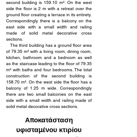
second building is 159.10 m². On the west
side the floor is 2 m with a retreat over the
ground floor creating a terrace in its entirety.
Correspondingly there is a balcony on the
east side with a small width and railing
made of solid metal decorative cross
sections.
The third building has a ground floor area
of 79.35 m² with a living room, dining room,
kitchen, bathroom and a bedroom as well
as the staircase leading to the floor of 79.35
m² with baths and four bedrooms. The total
construction of the second building is
158.70 m². On the west side the floor has a
balcony of 1.25 m wide. Correspondingly
there are two small balconies on the east
side with a small width and railing made of
solid metal decorative cross sections.
Αποκατάσταση
υφισταμένου κτιρίου