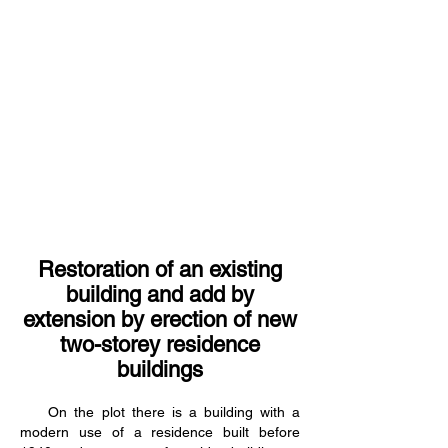
Restoration of an existing
building and add by
extension by erection of new
two-
storey residence
buildings
On the plot there is a building with a
modern use of a residence built before